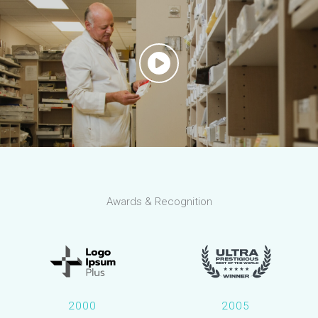
Awards & Recognition
2000
2005