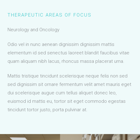
THERAPEUTIC AREAS OF FOCUS
Neurology and Oncology
Odio vel in nunc aenean dignissim dignissim mattis
elementum id sed senectus laoreet blandit faucibus vitae
quam aliquam nibh lacus, rhoncus massa placerat urna.
Mattis tristique tincidunt scelerisque neque felis non sed
sed dignissim sit ornare fermentum velit amet mauris eget
dui scelerisque augue cum tellus aliquet donec leo,
euismod id mattis eu, tortor sit eget commodo egestas
tincidunt tortor justo, porta pulvinar at.