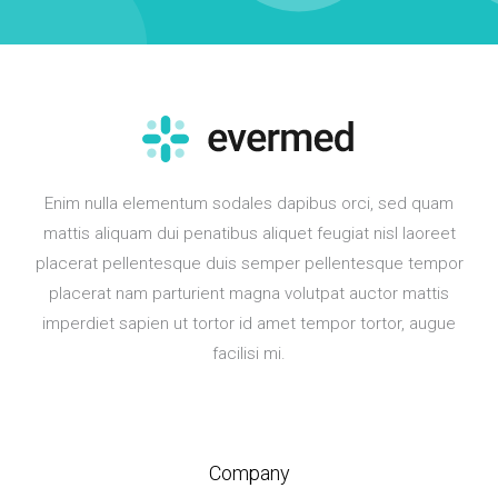
Enim nulla elementum sodales dapibus orci, sed quam
mattis aliquam dui penatibus aliquet feugiat nisl laoreet
placerat pellentesque duis semper pellentesque tempor
placerat nam parturient magna volutpat auctor mattis
imperdiet sapien ut tortor id amet tempor tortor, augue
facilisi mi.
Company