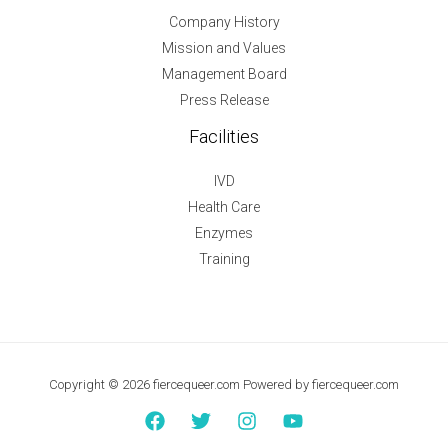
Company History
Mission and Values
Management Board
Press Release
Facilities
IVD
Health Care
Enzymes
Training
Copyright © 2026 fiercequeer.com Powered by fiercequeer.com